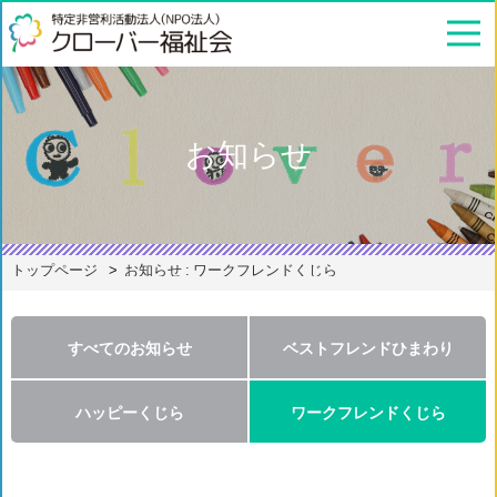
お知らせ
トップページ
お知らせ : ワークフレンドくじら
すべてのお知らせ
ベストフレンドひまわり
ハッピーくじら
ワークフレンドくじら