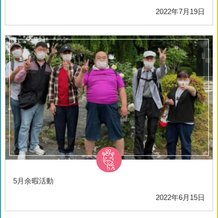
2022年7月19日
5月余暇活動
2022年6月15日