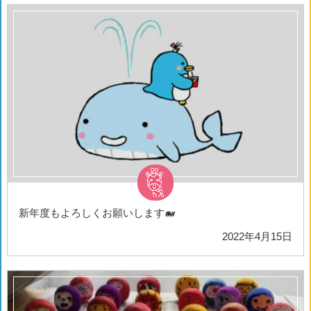
新年度もよろしくお願いします🐋
2022年4月15日