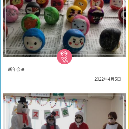
新年会🎍
2022年4月5日