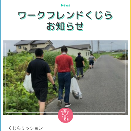
くじらミッション