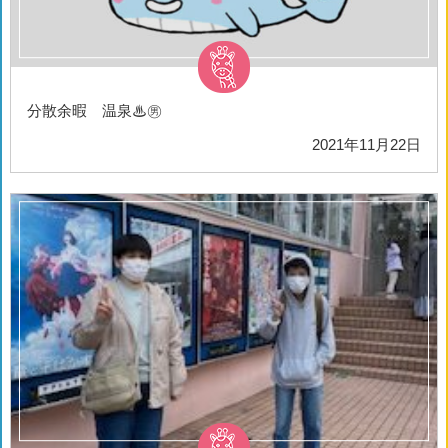
分散余暇 温泉♨㊚
2021年11月22日