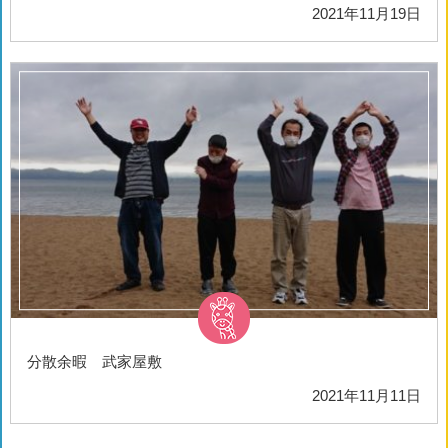
2021年11月19日
分散余暇 武家屋敷
2021年11月11日