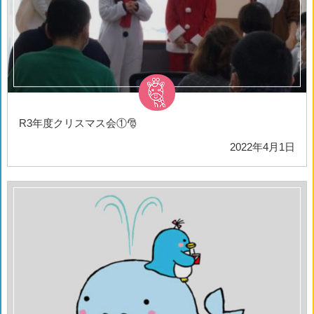
R3年度クリスマス会①🎅
2022年4月1日