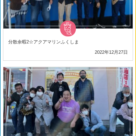
分散余暇2☆アクアマリンふくしま
2022年12月27日