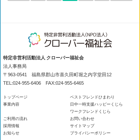
特定非営利活動法人 クローバー福祉会
法人事務局
〒963-0541 福島県郡山市喜久田町堀之内字堂田12
TEL:024-955-6406 FAX:024-955-6465
トップページ
ベストフレンドひまわり
事業内容
日中一時支援ハッピーくじら
ワークフレンドくじら
ご利用の流れ
お問い合わせ
採用情報
サイトマップ
お知らせ
プライバシーポリシー