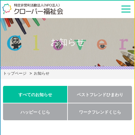
お知らせ
トップページ
お知らせ
すべてのお知らせ
ベストフレンドひまわり
ハッピーくじら
ワークフレンドくじら