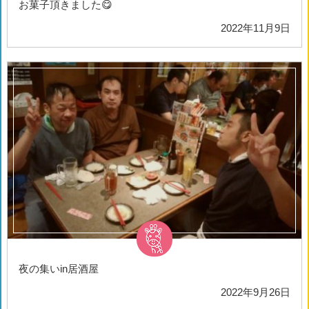
お菓子頂きました😋
2022年11月9日
夜の集いin居酒屋
2022年9月26日