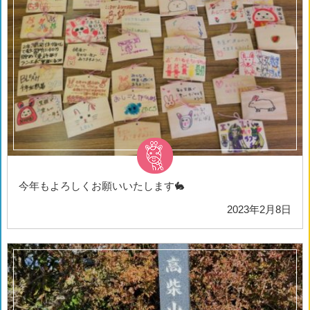
今年もよろしくお願いいたします🐇
2023年2月8日