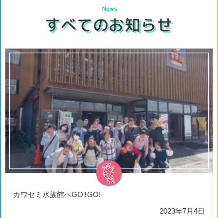
カワセミ水族館へGO！GO!
2023年7月4日