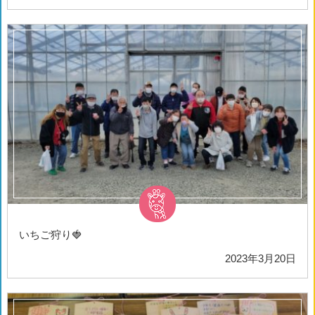
いちご狩り🍓
2023年3月20日