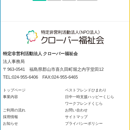
特定非営利活動法人 クローバー福祉会
法人事務局
〒963-0541 福島県郡山市喜久田町堀之内字堂田12
TEL:024-955-6406 FAX:024-955-6465
トップページ
ベストフレンドひまわり
事業内容
日中一時支援ハッピーくじら
ワークフレンドくじら
ご利用の流れ
お問い合わせ
採用情報
サイトマップ
お知らせ
プライバシーポリシー