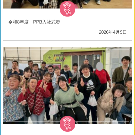
令和8年度 PPB入社式🌸
2026年4月9日