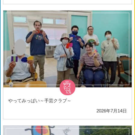
やってみっぱい～手芸クラブ～
2026年7月14日