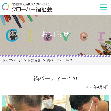
お知らせ
トップページ
お知らせ
鍋パーティー🍲🍴
鍋パーティー🍲🍴
2026年4月6日