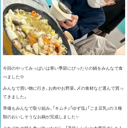
今回のやってみっぱいは寒い季節にぴったりの鍋をみんなで食
べました🍲
みんなで買い物に行き、お肉やお野菜、〆の食材など選んで買っ
てきました。
準備もみんなで取り組み、「キムチ」「ゆず塩」「ごま豆乳」の３種
類のおいしそうなお鍋が完成しました✨