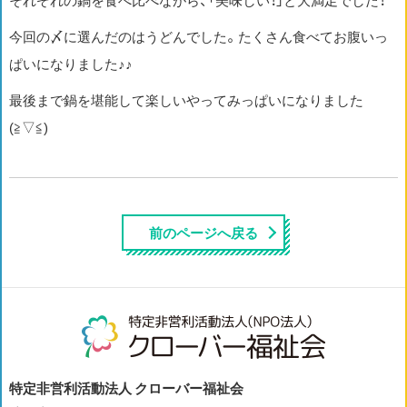
それぞれの鍋を食べ比べながら、「美味しい！」と大満足でした！
今回の〆に選んだのはうどんでした。たくさん食べてお腹いっ
ぱいになりました♪♪
最後まで鍋を堪能して楽しいやってみっぱいになりました
(≧▽≦)
前のページへ戻る
特定非営利活動法人 クローバー福祉会