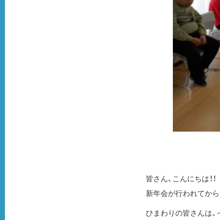
皆さん、こんにちは！！
新年会が行われてから
ひまわりの皆さんは、