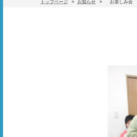
トップページ
お知らせ
お楽しみ会 (