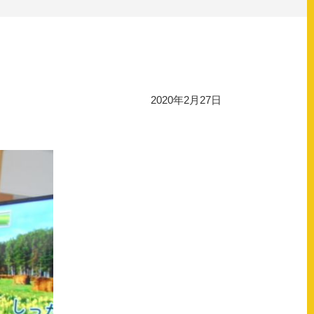
2020年2月27日