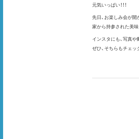
元気いっぱい！！！
先日、お楽しみ会が開
家から持参された美味
インスタにも、写真や
ぜひ、そちらもチェック