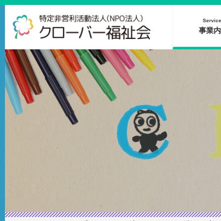
Servic
事業内