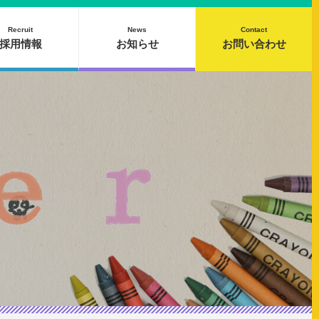
Recruit
News
Contact
採用情報
お知らせ
お問い合わせ