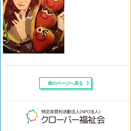
前のページへ戻る