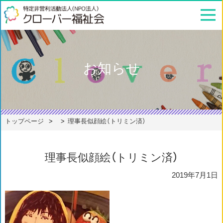
お知らせ
トップページ
理事長似顔絵（トリミン済）
理事長似顔絵（トリミン済）
2019年7月1日